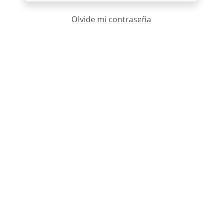
Olvide mi contraseña