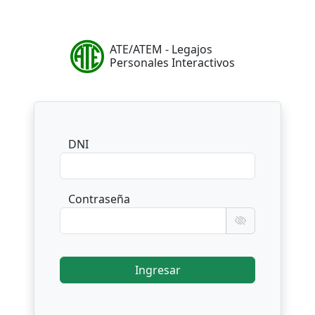
ATE/ATEM - Legajos
Personales Interactivos
DNI
Contraseña